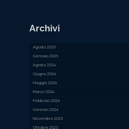
Archivi
Agosto 2025
Gennaio 2025
Agosto 2024
Giugno 2024
Maggio 2024
Marzo 2024
Febbraio 2024
Gennaio 2024
Novembre 2023
Ottobre 2023