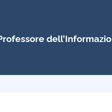
 Professore dell’Informazi