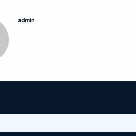
admin