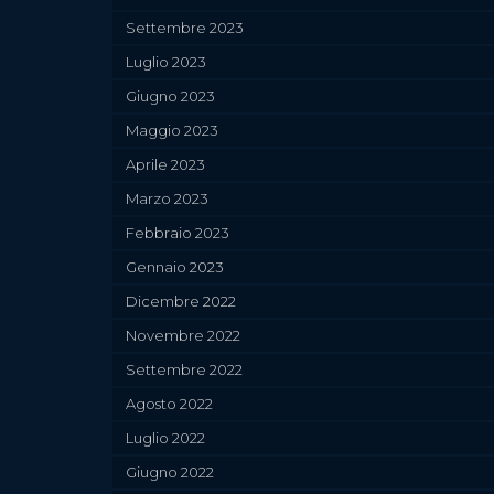
Settembre 2023
Luglio 2023
Giugno 2023
Maggio 2023
Aprile 2023
Marzo 2023
Febbraio 2023
Gennaio 2023
Dicembre 2022
Novembre 2022
Settembre 2022
Agosto 2022
Luglio 2022
Giugno 2022