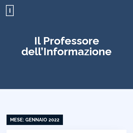
I
Il Professore
dell’Informazione
MESE:
GENNAIO 2022