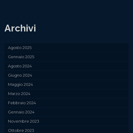
Archivi
Agosto 2025
Gennaio 2025
Agosto 2024
Giugno 2024
Maggio 2024
Marzo 2024
Febbraio 2024
Gennaio 2024
Novembre 2023
Ottobre 2023