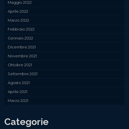
Maggio 2022
Aprile 2022
Marzo 2022
Febbraio 2022
Gennaio 2022
Dicembre 2021
Novembre 2021
Ottobre 2021
Settembre 2021
Agosto 2021
Aprile 2021
Marzo 2021
Categorie