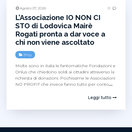
Agosto 07, 2026
0
L’Associazione IO NON CI
STO di Lodovica Mairè
Rogati pronta a dar voce a
chi non viene ascoltato
Blog
Molte sono in Italia le fantomatiche Fondazioni e
Onlus che chiedono soldi ai cittadini attraverso la
richiesta di donazioni. Pochissime le Associazioni
NO PROFIT che invece fanno tutto per conto
…
Leggi tutto