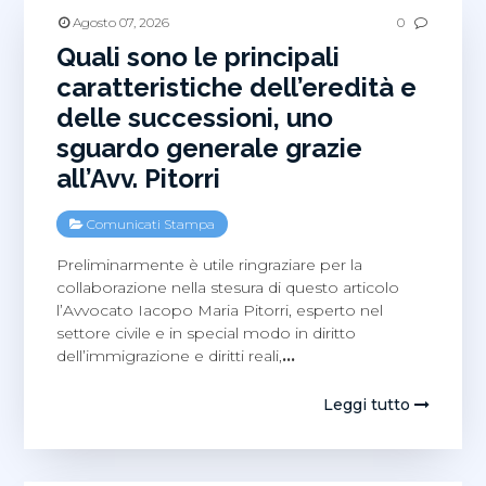
Agosto 07, 2026
0
Quali sono le principali
caratteristiche dell’eredità e
delle successioni, uno
sguardo generale grazie
all’Avv. Pitorri
Comunicati Stampa
Preliminarmente è utile ringraziare per la
collaborazione nella stesura di questo articolo
l’Avvocato Iacopo Maria Pitorri, esperto nel
settore civile e in special modo in diritto
dell’immigrazione e diritti reali,
…
Leggi tutto