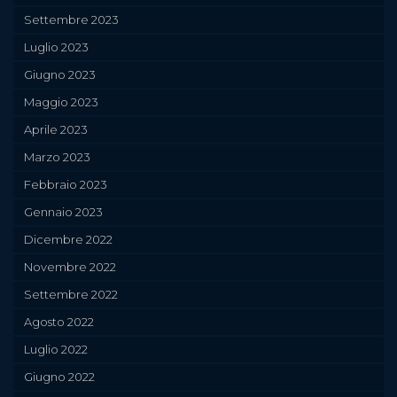
Settembre 2023
Luglio 2023
Giugno 2023
Maggio 2023
Aprile 2023
Marzo 2023
Febbraio 2023
Gennaio 2023
Dicembre 2022
Novembre 2022
Settembre 2022
Agosto 2022
Luglio 2022
Giugno 2022