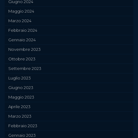
Giugno 2024
Maggio 2024
Marzo 2024
Febbraio 2024
Gennaio 2024
Novembre 2023
Ottobre 2023
Settembre 2023
Luglio 2023
Giugno 2023
Maggio 2023
Aprile 2023
Marzo 2023
Febbraio 2023
Gennaio 2023