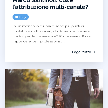
Marco Santinoli: cos’è
l’attribuzione multi-canale?
Blog
In un mondo in cui ora ci sono più punti di
contatto su tutti i canali, chi dovrebbe ricevere
credito per la conversione? Può essere difficile
rispondere per i professionisti
…
Leggi tutto