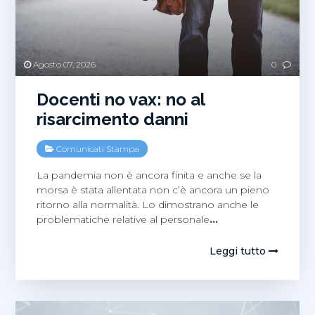
Agosto 07, 2026
0
Docenti no vax: no al
risarcimento danni
Comunicati Stampa
La pandemia non è ancora finita e anche se la
morsa è stata allentata non c’è ancora un pieno
ritorno alla normalità. Lo dimostrano anche le
problematiche relative al personale
…
Leggi tutto