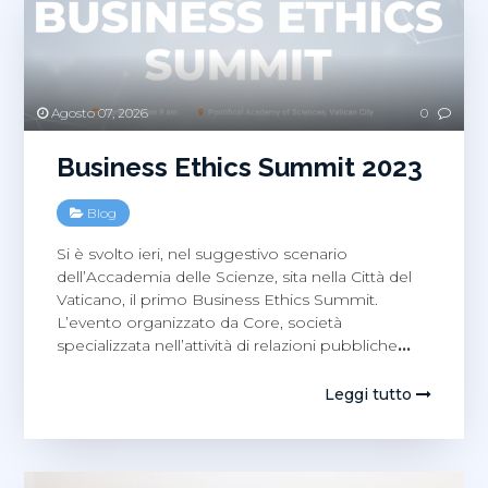
Agosto 07, 2026
0
Business Ethics Summit 2023
Blog
Si è svolto ieri, nel suggestivo scenario
dell’Accademia delle Scienze, sita nella Città del
Vaticano, il primo Business Ethics Summit.
L’evento organizzato da Core, società
specializzata nell’attività di relazioni pubbliche
…
Leggi tutto