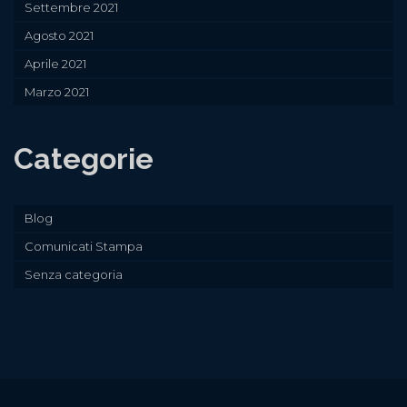
Settembre 2021
Agosto 2021
Aprile 2021
Marzo 2021
Categorie
Blog
Comunicati Stampa
Senza categoria