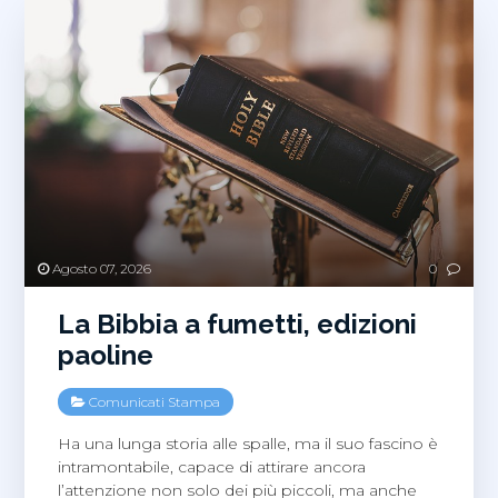
Agosto 07, 2026
0
La Bibbia a fumetti, edizioni
paoline
Comunicati Stampa
Ha una lunga storia alle spalle, ma il suo fascino è
intramontabile, capace di attirare ancora
l’attenzione non solo dei più piccoli, ma anche