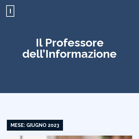
I
Il Professore
dell’Informazione
MESE:
GIUGNO 2023