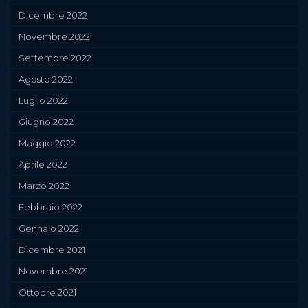
Dicembre 2022
Novembre 2022
Settembre 2022
Agosto 2022
Luglio 2022
Giugno 2022
Maggio 2022
Aprile 2022
Marzo 2022
Febbraio 2022
Gennaio 2022
Dicembre 2021
Novembre 2021
Ottobre 2021