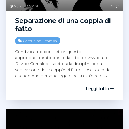
Agosto 07, 2026
0
Separazione di una coppia di
fatto
Comunicati Stampa
Condividiamo con i lettori questo
approfondimento preso dal sito dell’Avvocato
Davide Cornalba rispetto alla disciplina della
separazione delle coppie di fatto. Cosa succede
quando due persone legate da un’unione di
…
Leggi tutto