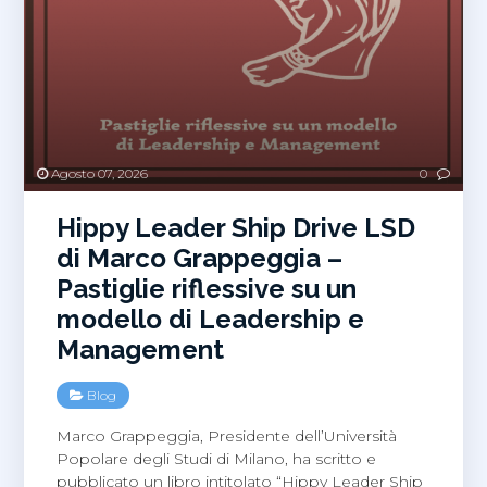
Agosto 07, 2026
0
Hippy Leader Ship Drive LSD
di Marco Grappeggia –
Pastiglie riflessive su un
modello di Leadership e
Management
Blog
Marco Grappeggia, Presidente dell’Università
Popolare degli Studi di Milano, ha scritto e
pubblicato un libro intitolato “Hippy Leader Ship