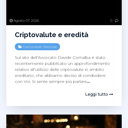
Agosto 07, 2026
0
Criptovalute e eredità
Comunicati Stampa
Sul sito dell’Avvocato Davide Cornalba è stato
recentemente pubblicato un approfondimento
relativo all’utilizzo delle criptovalute in ambito
ereditario, che abbiamo deciso di condividere
con Voi. Si sente sempre più parlare
…
Leggi tutto