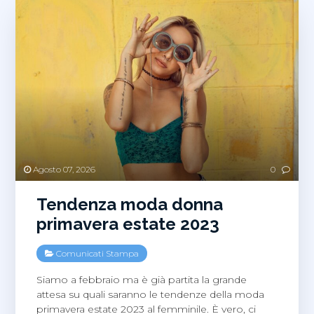
Agosto 07, 2026
0
Tendenza moda donna
primavera estate 2023
Comunicati Stampa
Siamo a febbraio ma è già partita la grande
attesa su quali saranno le tendenze della moda
primavera estate 2023 al femminile. È vero, ci