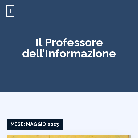
I
Il Professore
dell’Informazione
MESE:
MAGGIO 2023