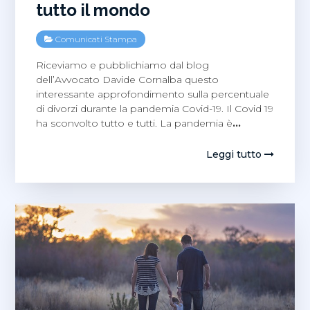
tutto il mondo
Comunicati Stampa
Riceviamo e pubblichiamo dal blog
dell’Avvocato Davide Cornalba questo
interessante approfondimento sulla percentuale
di divorzi durante la pandemia Covid-19. Il Covid 19
ha sconvolto tutto e tutti. La pandemia è
…
Leggi tutto