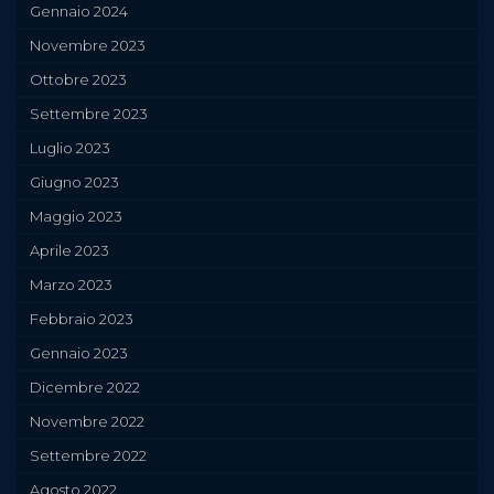
Gennaio 2024
Novembre 2023
Ottobre 2023
Settembre 2023
Luglio 2023
Giugno 2023
Maggio 2023
Aprile 2023
Marzo 2023
Febbraio 2023
Gennaio 2023
Dicembre 2022
Novembre 2022
Settembre 2022
Agosto 2022