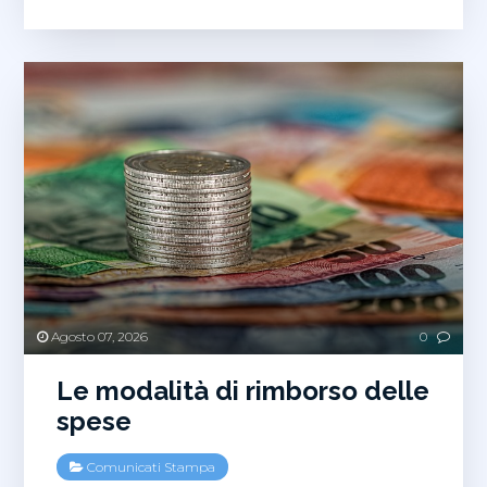
Agosto 07, 2026
0
Le modalità di rimborso delle
spese
Comunicati Stampa