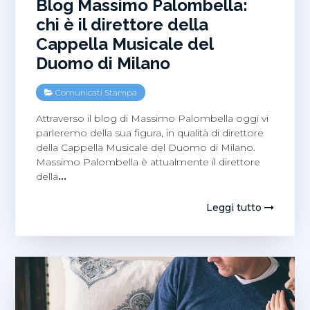
Blog Massimo Palombella:
chi è il direttore della
Cappella Musicale del
Duomo di Milano
Comunicati Stampa
Attraverso il blog di Massimo Palombella oggi vi
parleremo della sua figura, in qualità di direttore
della Cappella Musicale del Duomo di Milano.
Massimo Palombella è attualmente il direttore
della
…
Leggi tutto