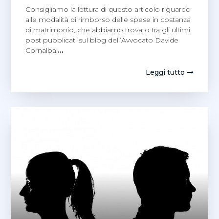
Consigliamo la lettura di questo articolo riguardo
alle modalità di rimborso delle spese in costanza
di matrimonio, che abbiamo trovato tra gli ultimi
post pubblicati sul blog dell’Avvocato Davide
Cornalba.
…
Leggi tutto