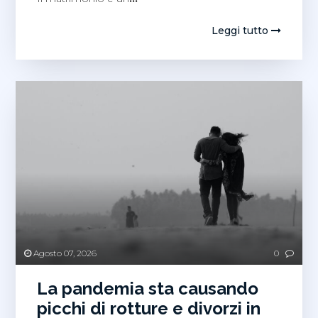
Leggi tutto
Agosto 07, 2026
0
La pandemia sta causando
picchi di rotture e divorzi in