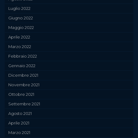
Luglio 2022
Giugno 2022
Maggio 2022
Aprile 2022
Marzo 2022
Febbraio 2022
Gennaio 2022
Dicembre 2021
Novembre 2021
Ottobre 2021
Settembre 2021
Agosto 2021
Aprile 2021
Marzo 2021