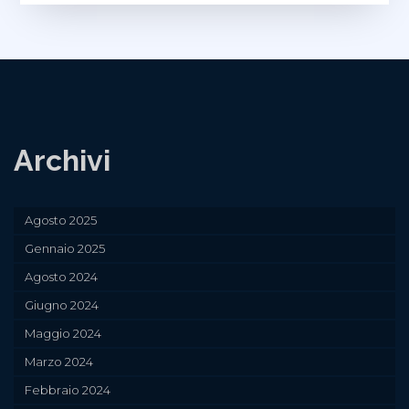
Archivi
Agosto 2025
Gennaio 2025
Agosto 2024
Giugno 2024
Maggio 2024
Marzo 2024
Febbraio 2024