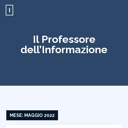
I
Il Professore
dell’Informazione
MESE:
MAGGIO 2022