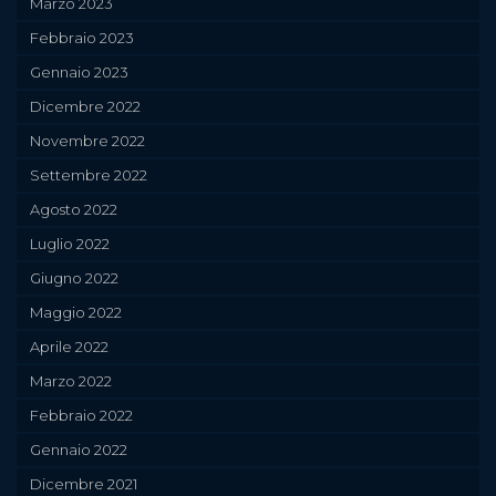
Marzo 2023
Febbraio 2023
Gennaio 2023
Dicembre 2022
Novembre 2022
Settembre 2022
Agosto 2022
Luglio 2022
Giugno 2022
Maggio 2022
Aprile 2022
Marzo 2022
Febbraio 2022
Gennaio 2022
Dicembre 2021