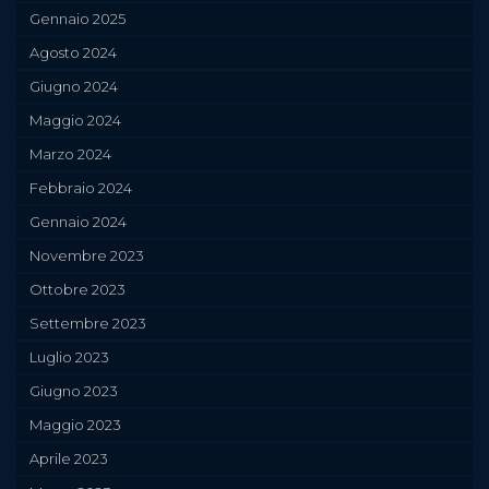
Gennaio 2025
Agosto 2024
Giugno 2024
Maggio 2024
Marzo 2024
Febbraio 2024
Gennaio 2024
Novembre 2023
Ottobre 2023
Settembre 2023
Luglio 2023
Giugno 2023
Maggio 2023
Aprile 2023