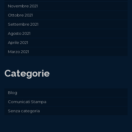
Novembre 2021
Ottobre 2021
Settembre 2021
Agosto 2021
Aprile 2021
Marzo 2021
Categorie
Blog
Comunicati Stampa
Senza categoria