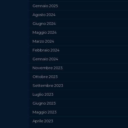
Gennaio 2025
Agosto 2024
Giugno 2024
Maggio 2024
Marzo 2024
Febbraio 2024
Gennaio 2024
Novembre 2023
Ottobre 2023
Settembre 2023
Luglio 2023
Giugno 2023
Maggio 2023
Aprile 2023