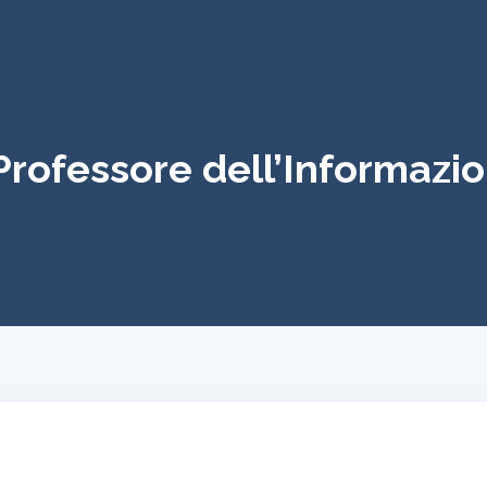
 Professore dell’Informazi