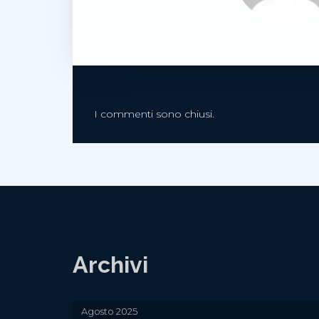
I commenti sono chiusi.
Archivi
Agosto 2025