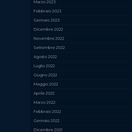
Marzo 2023
Febbraio 2023
Gennaio 2023
Dicembre 2022
Novembre 2022
Settembre 2022
Agosto 2022
Luglio 2022
Giugno 2022
Maggio 2022
Aprile 2022
Marzo 2022
Febbraio 2022
Gennaio 2022
Dicembre 2021