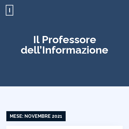
I
Il Professore
dell’Informazione
MESE:
NOVEMBRE 2021