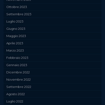
Ottobre 2023
Settembre 2023
Luglio 2023
Giugno 2023
Maggio 2023
Aprile 2023
Marzo 2023
Febbraio 2023
Gennaio 2023
Dicembre 2022
Novembre 2022
Settembre 2022
Agosto 2022
Luglio 2022