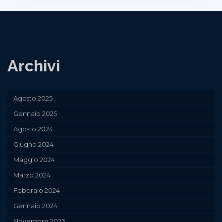
Archivi
Agosto 2025
Gennaio 2025
Agosto 2024
Giugno 2024
Maggio 2024
Marzo 2024
Febbraio 2024
Gennaio 2024
Novembre 2023