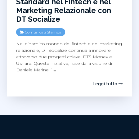
Standard nel Fintech e nel
Marketing Relazionale con
DT Socialize
Comunicati Stampa
Nel dinamico mondo del fintech e del marketing
relazionale, DT Socialize continua a innovare
attraverso due progetti chiave: DTS Money e
Ushare. Queste iniziative, nate dalla visione di
Daniele Marinelli,
…
Leggi tutto