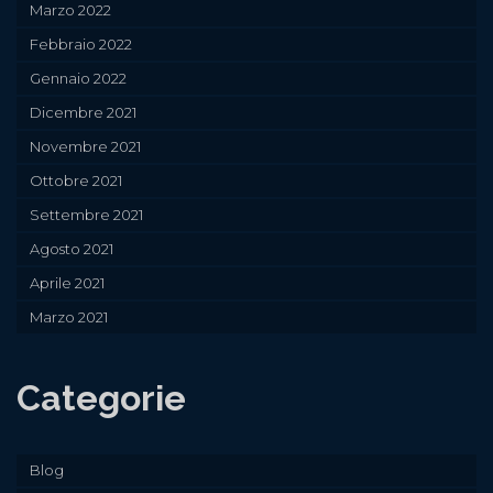
Marzo 2022
Febbraio 2022
Gennaio 2022
Dicembre 2021
Novembre 2021
Ottobre 2021
Settembre 2021
Agosto 2021
Aprile 2021
Marzo 2021
Categorie
Blog