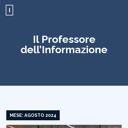
I
Il Professore
dell’Informazione
MESE:
AGOSTO 2024