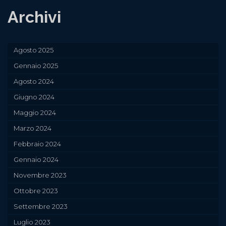
Archivi
Agosto 2025
Gennaio 2025
Agosto 2024
Giugno 2024
Maggio 2024
Marzo 2024
Febbraio 2024
Gennaio 2024
Novembre 2023
Ottobre 2023
Settembre 2023
Luglio 2023