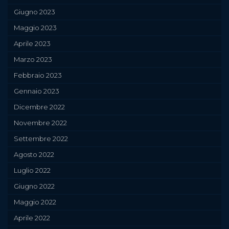
Giugno 2023
Maggio 2023
Aprile 2023
Marzo 2023
Febbraio 2023
Gennaio 2023
Dicembre 2022
Novembre 2022
Settembre 2022
Agosto 2022
Luglio 2022
Giugno 2022
Maggio 2022
Aprile 2022