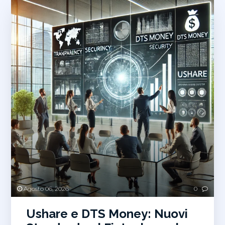
Agosto 06, 2026
0
Ushare e DTS Money: Nuovi