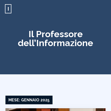
I
Il Professore
dell’Informazione
MESE:
GENNAIO 2025