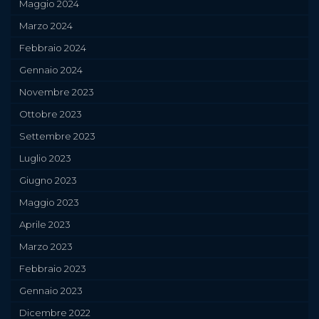
Maggio 2024
Marzo 2024
Febbraio 2024
Gennaio 2024
Novembre 2023
Ottobre 2023
Settembre 2023
Luglio 2023
Giugno 2023
Maggio 2023
Aprile 2023
Marzo 2023
Febbraio 2023
Gennaio 2023
Dicembre 2022