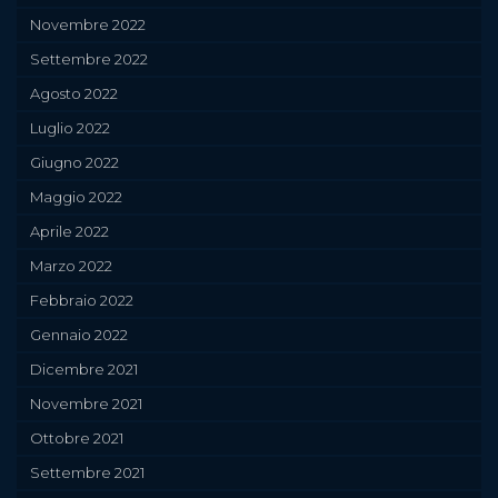
Novembre 2022
Settembre 2022
Agosto 2022
Luglio 2022
Giugno 2022
Maggio 2022
Aprile 2022
Marzo 2022
Febbraio 2022
Gennaio 2022
Dicembre 2021
Novembre 2021
Ottobre 2021
Settembre 2021