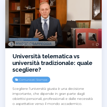
Agosto 08, 2026
0
Università telematica vs
università tradizionale: quale
scegliere?
Comunicati Stampa
Scegliere l’università giusta è una decisione
importante, che dipende in gran parte dagli
obiettivi personali, professionali e dalle necessità
o aspettative verso il mondo accademico.