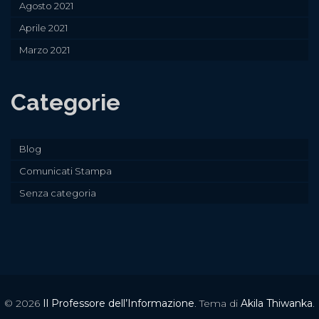
Agosto 2021
Aprile 2021
Marzo 2021
Categorie
Blog
Comunicati Stampa
Senza categoria
© 2026
Il Professore dell’Informazione
. Tema di
Akila Thiwanka
.