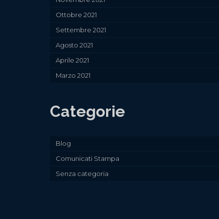
Ottobre 2021
Settembre 2021
Agosto 2021
Aprile 2021
Marzo 2021
Categorie
Blog
Comunicati Stampa
Senza categoria