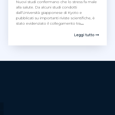
Nuovi studi confermano che lo stress fa male
alla salute. Da alcuni studi condotti
dall’Università giapponese di Kyoto e
pubblicati su importanti riviste scientifiche, è
stato evidenziato il collegamento tra
…
Leggi tutto