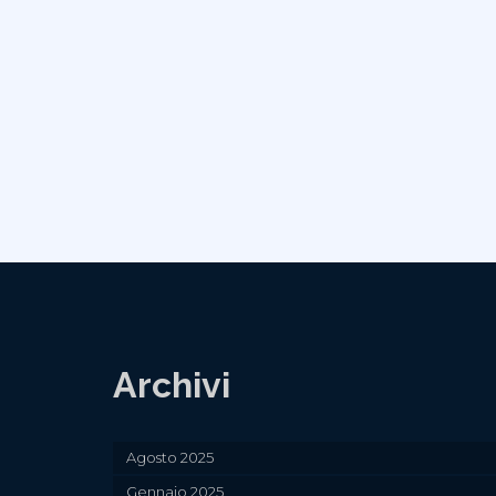
Archivi
Agosto 2025
Gennaio 2025