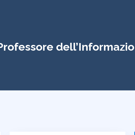
 Professore dell’Informazi