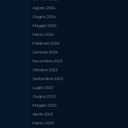
Agosto 2024
Giugno 2024
Maggio 2024
Marzo 2024
Febbraio 2024
Gennaio 2024
Novembre 2023
Ottobre 2023
Settembre 2023
Luglio 2023
Giugno 2023
Maggio 2023
Aprile 2023
Marzo 2023