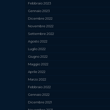
Febbraio 2023
Gennaio 2023
Dicembre 2022
Novembre 2022
Settembre 2022
Agosto 2022
Luglio 2022
Giugno 2022
Maggio 2022
Aprile 2022
Marzo 2022
Febbraio 2022
Gennaio 2022
Dicembre 2021
Novembre 2021