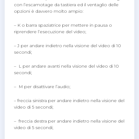
con l’escamotage da tastiera ed il ventaglio delle
opzioni è davvero molto ampio:
– K o barra spaziatrice per mettere in pausa o
riprendere l’esecuzione del video;
– J per andare indietro nella visione del video di 10
secondi;
– L per andare avanti nella visione del video di 10
secondi;
– M per disattivare l’audio;
– freccia sinistra per andare indietro nella visione del
video di 5 secondi;
– freccia destra per andare indietro nella visione del
video di 5 secondi;