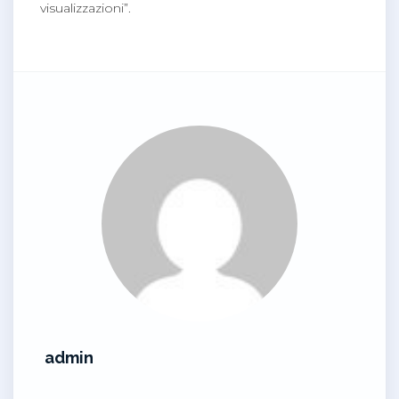
visualizzazioni”.
admin