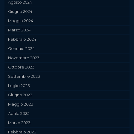
Agosto 2024
Giugno 2024
Maggio 2024
Marzo 2024
Febbraio 2024
Gennaio 2024
Novembre 2023
Ottobre 2023
Settembre 2023
Luglio 2023
Giugno 2023
Maggio 2023
Aprile 2023
Marzo 2023
Febbraio 2023