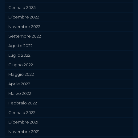
Gennaio 2023
Dicembre 2022
Novembre 2022
Settembre 2022
Agosto 2022
Luglio 2022
Giugno 2022
Maggio 2022
Aprile 2022
Marzo 2022
Febbraio 2022
Gennaio 2022
Dicembre 2021
Novembre 2021