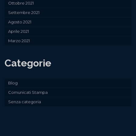
Ottobre 2021
Settembre 2021
Agosto 2021
Aprile 2021
Marzo 2021
Categorie
Blog
Comunicati Stampa
Senza categoria