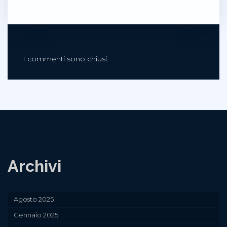
I commenti sono chiusi.
Archivi
Agosto 2025
Gennaio 2025