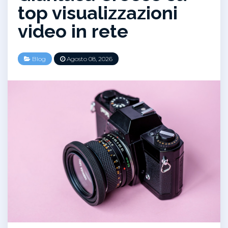
top visualizzazioni
video in rete
Blog
Agosto 08, 2026