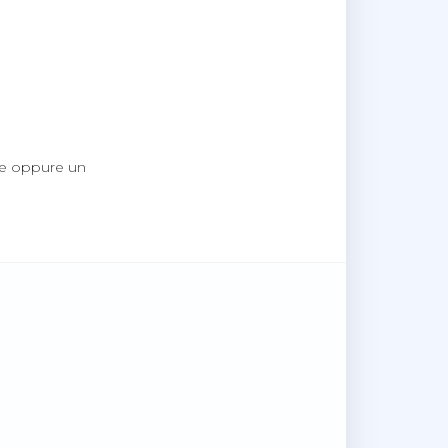
one oppure un