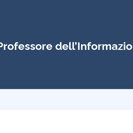
 Professore dell’Informazi