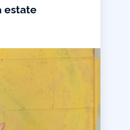
 estate