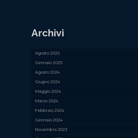
Archivi
Agosto 2025
Gennaio 2025
Agosto 2024
Giugno 2024
Maggio 2024
Marzo 2024
Febbraio 2024
Gennaio 2024
Novembre 2023