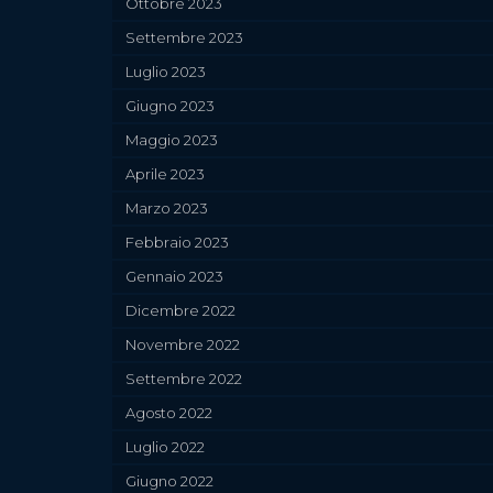
Ottobre 2023
Settembre 2023
Luglio 2023
Giugno 2023
Maggio 2023
Aprile 2023
Marzo 2023
Febbraio 2023
Gennaio 2023
Dicembre 2022
Novembre 2022
Settembre 2022
Agosto 2022
Luglio 2022
Giugno 2022