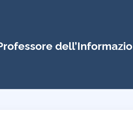
 Professore dell’Informazi