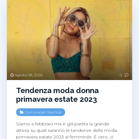
Agosto 08, 2026
0
Tendenza moda donna
primavera estate 2023
Comunicati Stampa
Siamo a febbraio ma è già partita la grande
attesa su quali saranno le tendenze della moda
primavera estate 2023 al femminile. È vero, ci