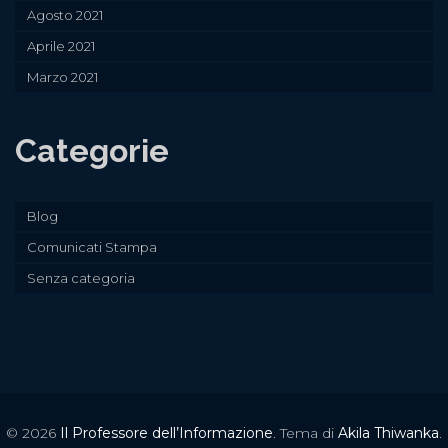
Agosto 2021
Aprile 2021
Marzo 2021
Categorie
Blog
Comunicati Stampa
Senza categoria
© 2026
Il Professore dell’Informazione
. Tema di
Akila Thiwanka
.