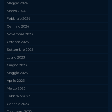
Maggio 2024
Marzo 2024
Febbraio 2024
Gennaio 2024
Novembre 2023
Ottobre 2023
Settembre 2023
Luglio 2023
Giugno 2023
Maggio 2023
Aprile 2023
Marzo 2023
Febbraio 2023
Gennaio 2023
Dicembre 2022