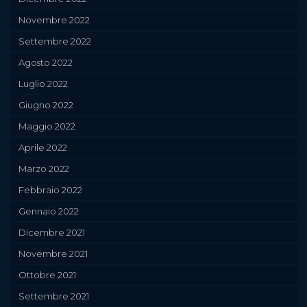
Novembre 2022
Settembre 2022
Agosto 2022
Luglio 2022
Giugno 2022
Maggio 2022
Aprile 2022
Marzo 2022
Febbraio 2022
Gennaio 2022
Dicembre 2021
Novembre 2021
Ottobre 2021
Settembre 2021