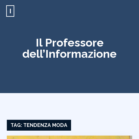
I
Il Professore
dell’Informazione
TAG:
TENDENZA MODA