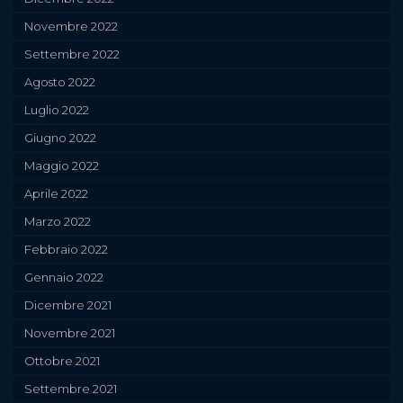
Novembre 2022
Settembre 2022
Agosto 2022
Luglio 2022
Giugno 2022
Maggio 2022
Aprile 2022
Marzo 2022
Febbraio 2022
Gennaio 2022
Dicembre 2021
Novembre 2021
Ottobre 2021
Settembre 2021