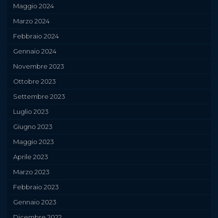
Maggio 2024
Marzo 2024
Febbraio 2024
Gennaio 2024
Novembre 2023
Ottobre 2023
Settembre 2023
Luglio 2023
Giugno 2023
Maggio 2023
Aprile 2023
Marzo 2023
Febbraio 2023
Gennaio 2023
Dicembre 2022