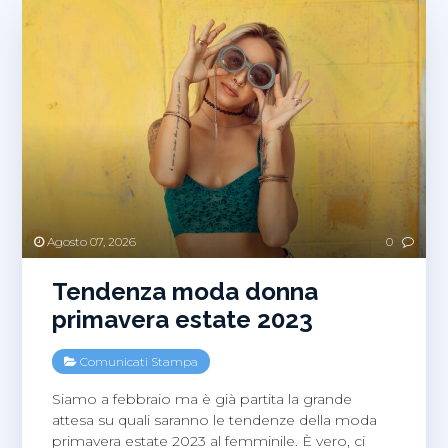
Agosto 07, 2026
0
Tendenza moda donna
primavera estate 2023
Comunicati Stampa
Siamo a febbraio ma è già partita la grande
attesa su quali saranno le tendenze della moda
primavera estate 2023 al femminile. È vero, ci