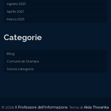
Agosto 2021
Aprile 2021
Marzo 2021
Categorie
Blog
Comunicati Stampa
Senza categoria
© 2026
Il Professore dell’Informazione
. Tema di
Akila Thiwanka
.