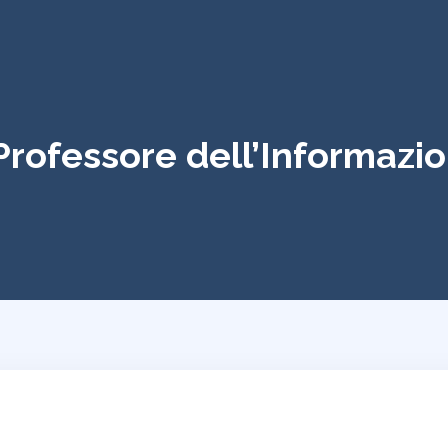
 Professore dell’Informazi