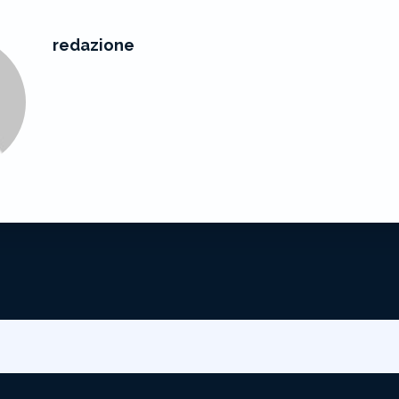
redazione