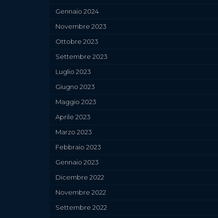
Gennaio 2024
Novembre 2023
Ottobre 2023
Settembre 2023
Luglio 2023
Giugno 2023
Maggio 2023
Aprile 2023
Marzo 2023
Febbraio 2023
Gennaio 2023
Dicembre 2022
Novembre 2022
Settembre 2022