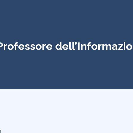
 Professore dell’Informazi