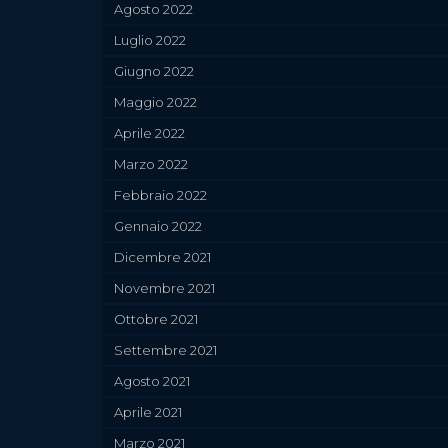
Agosto 2022
Luglio 2022
Giugno 2022
Maggio 2022
Aprile 2022
Marzo 2022
Febbraio 2022
Gennaio 2022
Dicembre 2021
Novembre 2021
Ottobre 2021
Settembre 2021
Agosto 2021
Aprile 2021
Marzo 2021