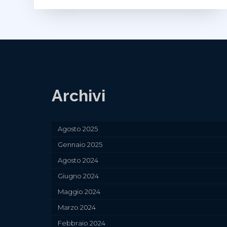
Archivi
Agosto 2025
Gennaio 2025
Agosto 2024
Giugno 2024
Maggio 2024
Marzo 2024
Febbraio 2024