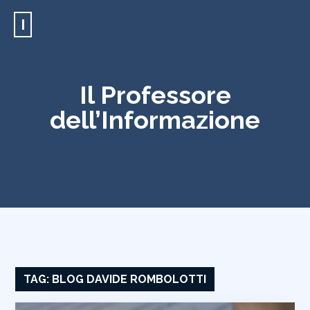
I
Il Professore
dell’Informazione
TAG:
BLOG DAVIDE ROMBOLOTTI