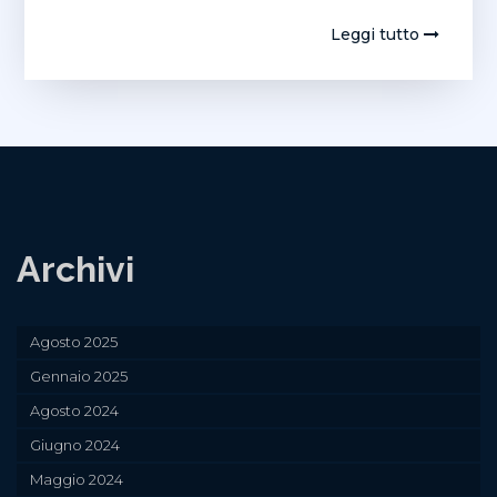
Leggi tutto
Archivi
Agosto 2025
Gennaio 2025
Agosto 2024
Giugno 2024
Maggio 2024