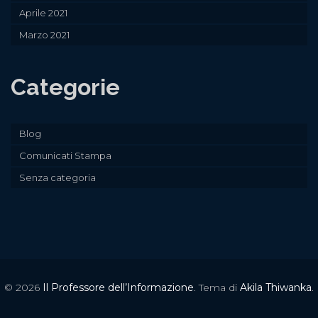
Aprile 2021
Marzo 2021
Categorie
Blog
Comunicati Stampa
Senza categoria
© 2026
Il Professore dell’Informazione
. Tema di
Akila Thiwanka
.