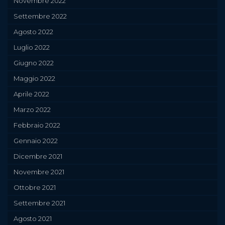
Novembre 2022
Settembre 2022
Agosto 2022
Luglio 2022
Giugno 2022
Maggio 2022
Aprile 2022
Marzo 2022
Febbraio 2022
Gennaio 2022
Dicembre 2021
Novembre 2021
Ottobre 2021
Settembre 2021
Agosto 2021