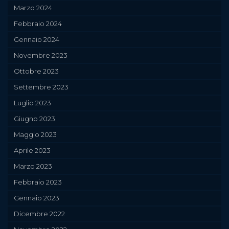
Marzo 2024
Febbraio 2024
Gennaio 2024
Novembre 2023
Ottobre 2023
Settembre 2023
Luglio 2023
Giugno 2023
Maggio 2023
Aprile 2023
Marzo 2023
Febbraio 2023
Gennaio 2023
Dicembre 2022