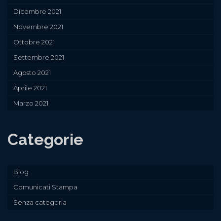
Dicembre 2021
Novembre 2021
Ottobre 2021
Settembre 2021
Agosto 2021
Aprile 2021
Marzo 2021
Categorie
Blog
Comunicati Stampa
Senza categoria