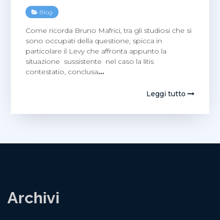
Blog
Come ricorda Bruno Mafrici, tra gli studiosi che si
sono occupati della questione, spicca in
particolare il Levy che affronta appunto la
situazione sussistente nel caso la litis
contestatio, conclusa
…
Leggi tutto
Archivi