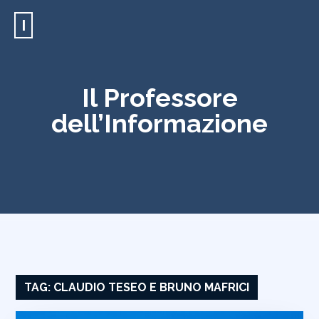
I
Il Professore
dell’Informazione
TAG:
CLAUDIO TESEO E BRUNO MAFRICI