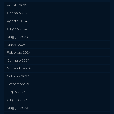
Agosto 2025
Gennaio 2025
Agosto 2024
Giugno 2024
Maggio 2024
Marzo 2024
Febbraio 2024
Gennaio 2024
Novembre 2023
Ottobre 2023
Settembre 2023
Luglio 2023
Giugno 2023
Maggio 2023