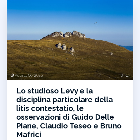
Agosto 06, 2026
0
Lo studioso Levy e la
disciplina particolare della
litis contestatio, le
osservazioni di Guido Delle
Piane, Claudio Teseo e Bruno
Mafrici