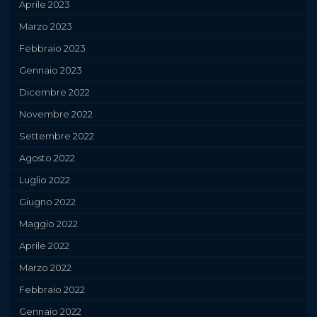
Aprile 2023
Marzo 2023
Febbraio 2023
Gennaio 2023
Dicembre 2022
Novembre 2022
Settembre 2022
Agosto 2022
Luglio 2022
Giugno 2022
Maggio 2022
Aprile 2022
Marzo 2022
Febbraio 2022
Gennaio 2022