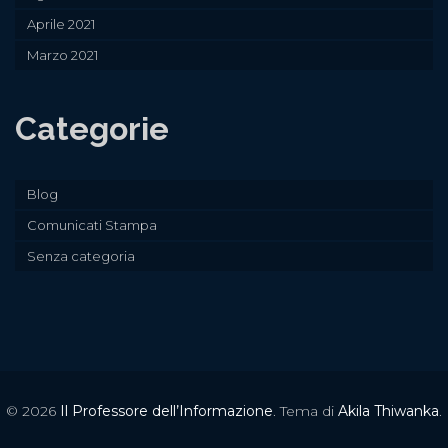
Aprile 2021
Marzo 2021
Categorie
Blog
Comunicati Stampa
Senza categoria
© 2026
Il Professore dell’Informazione
. Tema di
Akila Thiwanka
.