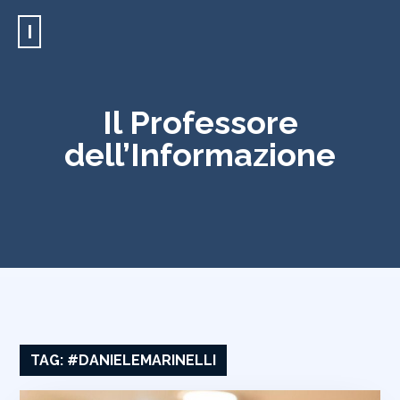
I
Il Professore
dell’Informazione
TAG:
#DANIELEMARINELLI