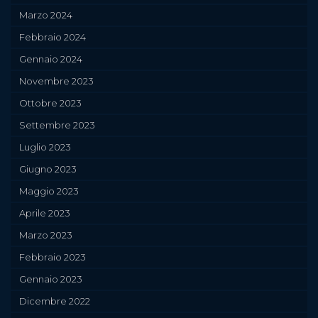
Marzo 2024
Febbraio 2024
Gennaio 2024
Novembre 2023
Ottobre 2023
Settembre 2023
Luglio 2023
Giugno 2023
Maggio 2023
Aprile 2023
Marzo 2023
Febbraio 2023
Gennaio 2023
Dicembre 2022