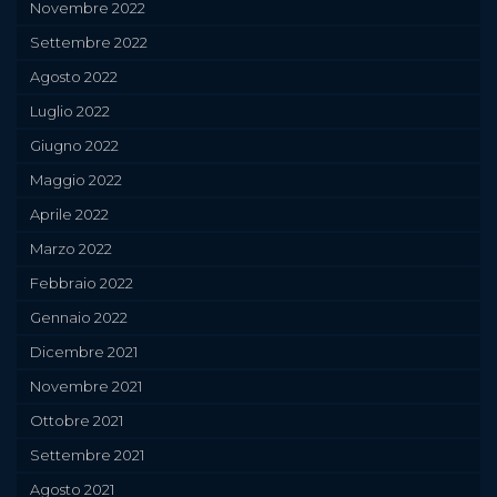
Novembre 2022
Settembre 2022
Agosto 2022
Luglio 2022
Giugno 2022
Maggio 2022
Aprile 2022
Marzo 2022
Febbraio 2022
Gennaio 2022
Dicembre 2021
Novembre 2021
Ottobre 2021
Settembre 2021
Agosto 2021