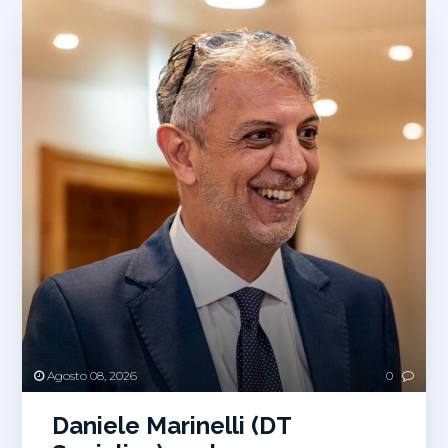
Agosto 08, 2026
0
Daniele Marinelli (DT