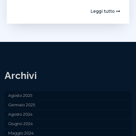
Leggi tutto
Archivi
Agosto 2025
Gennaio 2025
Agosto 2024
Giugno 2024
Maggio 2024