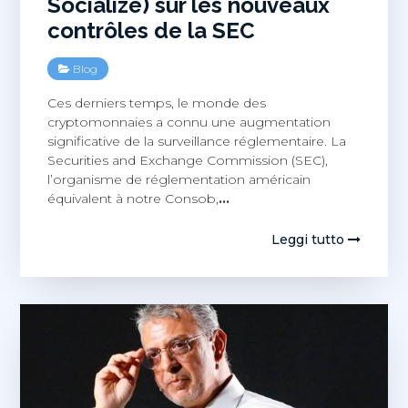
Socialize) sur les nouveaux
contrôles de la SEC
Blog
Ces derniers temps, le monde des
cryptomonnaies a connu une augmentation
significative de la surveillance réglementaire. La
Securities and Exchange Commission (SEC),
l’organisme de réglementation américain
équivalent à notre Consob,
…
Leggi tutto