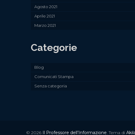
Agosto 2021
Aprile 2021
Marzo 2021
Categorie
Blog
Comunicati Stampa
Senza categoria
© 2026
Il Professore dell’Informazione
. Tema di
Akil