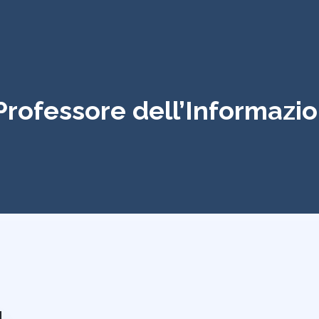
 Professore dell’Informazi