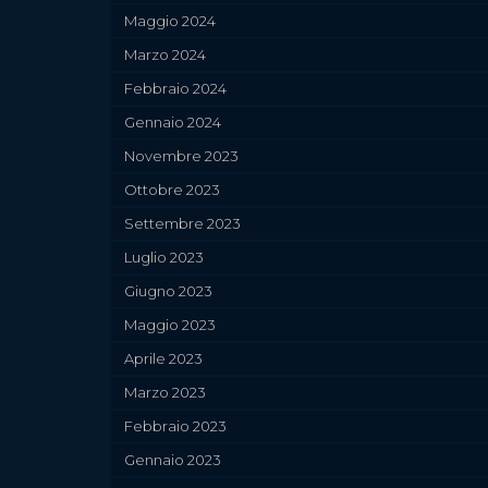
Maggio 2024
Marzo 2024
Febbraio 2024
Gennaio 2024
Novembre 2023
Ottobre 2023
Settembre 2023
Luglio 2023
Giugno 2023
Maggio 2023
Aprile 2023
Marzo 2023
Febbraio 2023
Gennaio 2023