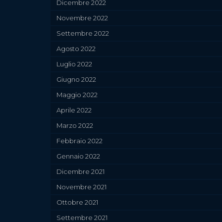
Dicembre 2022
Novembre 2022
Settembre 2022
Agosto 2022
Luglio 2022
Giugno 2022
Maggio 2022
Aprile 2022
Marzo 2022
Febbraio 2022
Gennaio 2022
Dicembre 2021
Novembre 2021
Ottobre 2021
Settembre 2021