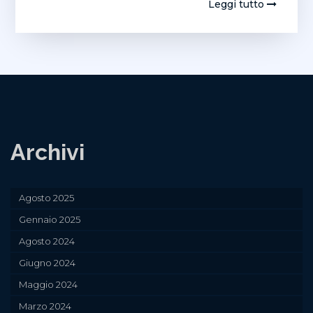
Leggi tutto
Archivi
Agosto 2025
Gennaio 2025
Agosto 2024
Giugno 2024
Maggio 2024
Marzo 2024