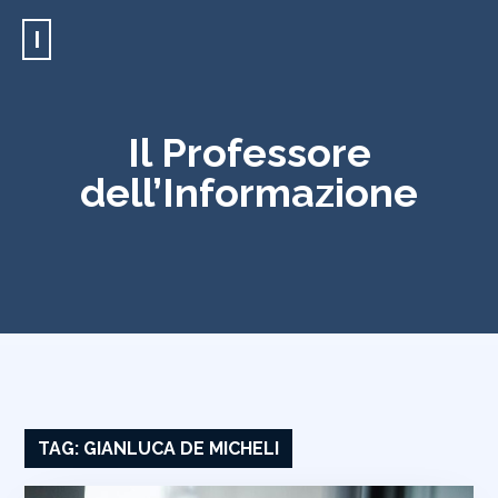
I
Il Professore
dell’Informazione
TAG:
GIANLUCA DE MICHELI