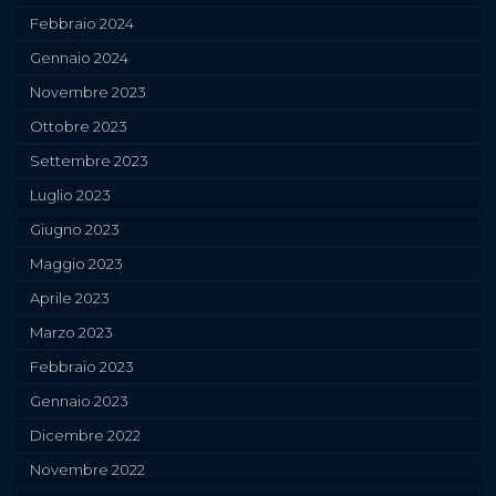
Febbraio 2024
Gennaio 2024
Novembre 2023
Ottobre 2023
Settembre 2023
Luglio 2023
Giugno 2023
Maggio 2023
Aprile 2023
Marzo 2023
Febbraio 2023
Gennaio 2023
Dicembre 2022
Novembre 2022