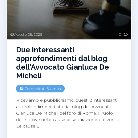
Agosto 08, 2026
0
Due interessanti
approfondimenti dal blog
dell’Avvocato Gianluca De
Micheli
Comunicati Stampa
Riceviamo e pubblichiamo questi 2 interessanti
approfondimenti tratti dal blog dell’Avvocato
Gianluca De Micheli del foro di Roma. Il ruolo
delle prove nelle cause di separazione o divorzio
Le cause
…