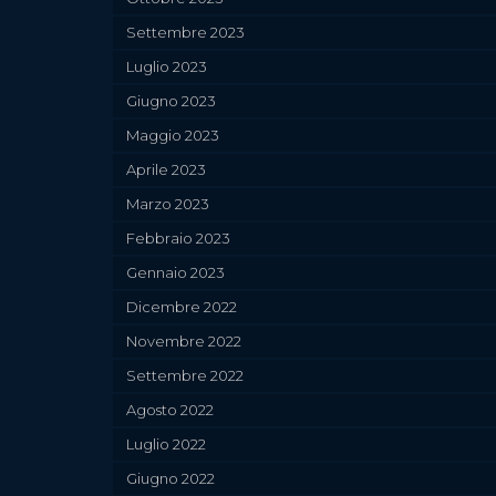
Settembre 2023
Luglio 2023
Giugno 2023
Maggio 2023
Aprile 2023
Marzo 2023
Febbraio 2023
Gennaio 2023
Dicembre 2022
Novembre 2022
Settembre 2022
Agosto 2022
Luglio 2022
Giugno 2022