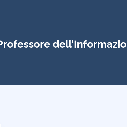
 Professore dell’Informazi