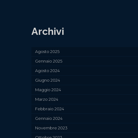
Archivi
Agosto 2025
Gennaio 2025
Agosto 2024
Giugno 2024
Maggio 2024
Marzo 2024
Febbraio 2024
Gennaio 2024
Novembre 2023
Ottobre 2023