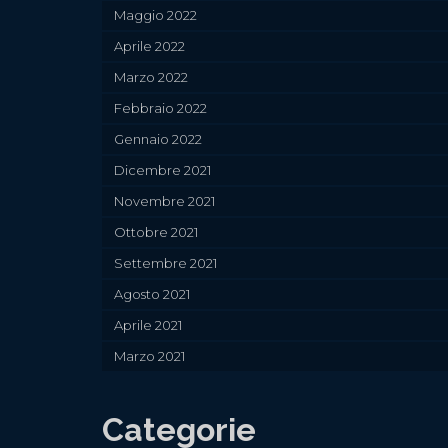
Maggio 2022
Aprile 2022
Marzo 2022
Febbraio 2022
Gennaio 2022
Dicembre 2021
Novembre 2021
Ottobre 2021
Settembre 2021
Agosto 2021
Aprile 2021
Marzo 2021
Categorie