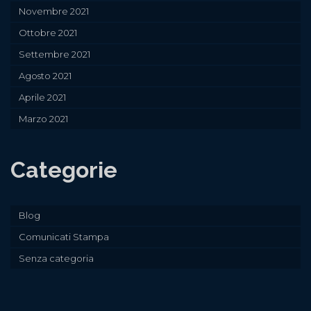
Novembre 2021
Ottobre 2021
Settembre 2021
Agosto 2021
Aprile 2021
Marzo 2021
Categorie
Blog
Comunicati Stampa
Senza categoria