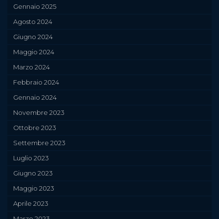
Gennaio 2025
Agosto 2024
Giugno 2024
Maggio 2024
Marzo 2024
Febbraio 2024
Gennaio 2024
Novembre 2023
Ottobre 2023
Settembre 2023
Luglio 2023
Giugno 2023
Maggio 2023
Aprile 2023
Marzo 2023