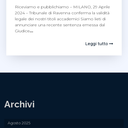
Riceviamo e pubblichiamo – MILANO, 29 Aprile
2024 – Tribunale di Ravenna conferma la validità
legale dei nostri titoli accademici Siamo lieti di
annunciare una recente sentenza emessa dal
Giudice
…
Leggi tutto
Archivi
Agosto 2025