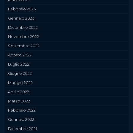
Febbraio 2023
Gennaio 2023
Dicembre 2022
Novembre 2022
Settembre 2022
Agosto 2022
Luglio 2022
Giugno 2022
Maggio 2022
Aprile 2022
Marzo 2022
Febbraio 2022
Gennaio 2022
Dicembre 2021