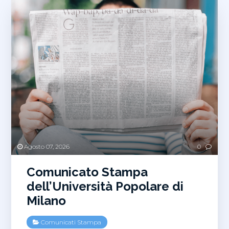
Agosto 07, 2026
0
Comunicato Stampa
dell’Università Popolare di
Milano
Comunicati Stampa