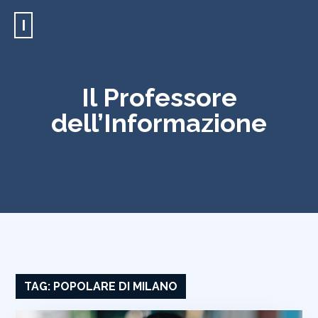
I
Il Professore
dell’Informazione
TAG:
POPOLARE DI MILANO