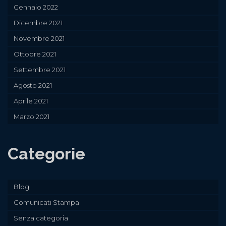
Gennaio 2022
Dicembre 2021
Novembre 2021
Ottobre 2021
Settembre 2021
Agosto 2021
Aprile 2021
Marzo 2021
Categorie
Blog
Comunicati Stampa
Senza categoria