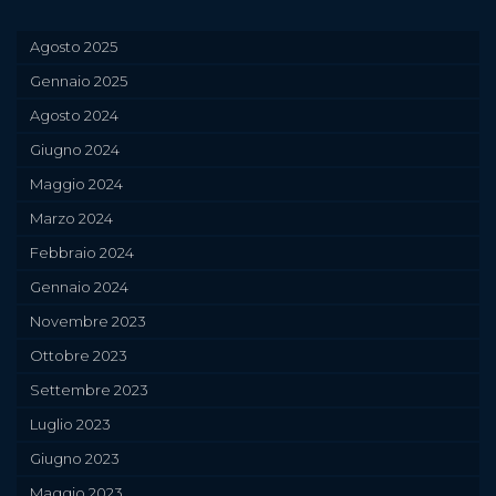
Agosto 2025
Gennaio 2025
Agosto 2024
Giugno 2024
Maggio 2024
Marzo 2024
Febbraio 2024
Gennaio 2024
Novembre 2023
Ottobre 2023
Settembre 2023
Luglio 2023
Giugno 2023
Maggio 2023