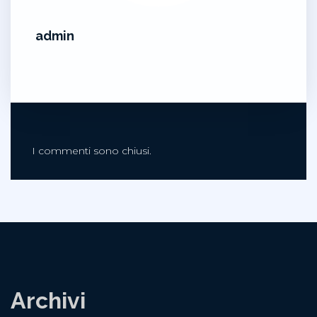
admin
I commenti sono chiusi.
Archivi