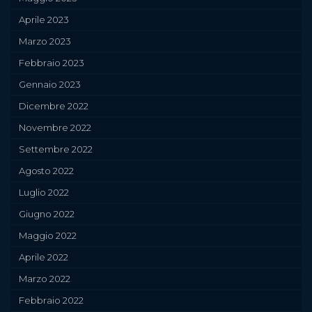
Aprile 2023
Marzo 2023
Febbraio 2023
Gennaio 2023
Dicembre 2022
Novembre 2022
Settembre 2022
Agosto 2022
Luglio 2022
Giugno 2022
Maggio 2022
Aprile 2022
Marzo 2022
Febbraio 2022