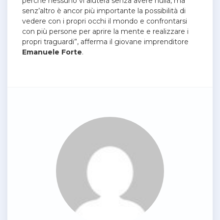
perché nessuno vi aiuterà senza avere nulla, ma
senz’altro è ancor più importante la possibilità di
vedere con i propri occhi il mondo e confrontarsi
con più persone per aprire la mente e realizzare i
propri traguardi”, afferma il giovane imprenditore
Emanuele
Forte
.