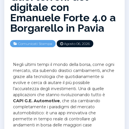
digitale con
Emanuele Forte 4.0 a
Borgarello in Pavia
Comunicati Stampa
Agosto 06, 2026
Negli ultimi tempi il mondo della borsa, come ogni
mercato, sta subendo drastici cambiamenti, anche
grazie alla tecnologia che quotidianamente si
evolve e cerca di aiutare il più possibile
l’accuratezza degli investimenti. Una di quelle
applicazioni che stanno rivoluzionando tutto è
CAPI G.E. Automotive
, che sta cambiando
completamente i paradigmi del mercato
automobilistico: è una app innovativa che
permette in tempo reale di controllare gli
andamenti in borsa delle maggiori case