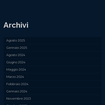
Archivi
Agosto 2025
Gennaio 2025
Agosto 2024
Giugno 2024
Maggio 2024
Marzo 2024
Febbraio 2024
Gennaio 2024
Novembre 2023