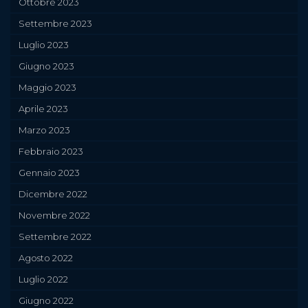
Ottobre 2023
Settembre 2023
Luglio 2023
Giugno 2023
Maggio 2023
Aprile 2023
Marzo 2023
Febbraio 2023
Gennaio 2023
Dicembre 2022
Novembre 2022
Settembre 2022
Agosto 2022
Luglio 2022
Giugno 2022