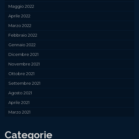
Maggio 2022
Aprile 2022
Marzo 2022
Febbraio 2022
Gennaio 2022
Dicembre 2021
Novembre 2021
Ottobre 2021
Settembre 2021
Agosto 2021
Aprile 2021
Marzo 2021
Categorie