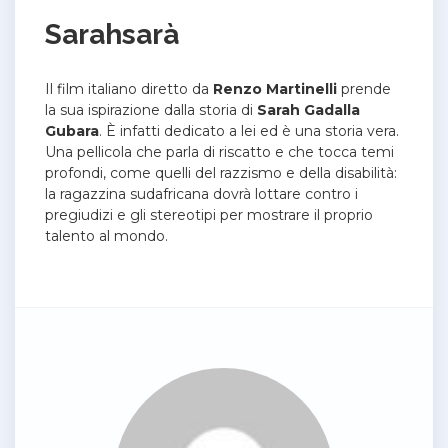
Sarahsarà
Il film italiano diretto da
Renzo Martinelli
prende
la sua ispirazione dalla storia di
Sarah Gadalla
Gubara
. È infatti dedicato a lei ed è una storia vera.
Una pellicola che parla di riscatto e che tocca temi
profondi, come quelli del razzismo e della disabilità:
la ragazzina sudafricana dovrà lottare contro i
pregiudizi e gli stereotipi per mostrare il proprio
talento al mondo.