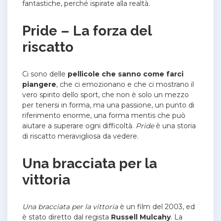
fantastiche, perché ispirate alla realtà.
Pride – La forza del
riscatto
Ci sono delle
pellicole che sanno come farci
piangere
, che ci emozionano e che ci mostrano il
vero spirito dello sport, che non è solo un mezzo
per tenersi in forma, ma una passione, un punto di
riferimento enorme, una forma mentis che può
aiutare a superare ogni difficoltà.
Pride
è una storia
di riscatto meravigliosa da vedere.
Una bracciata per la
vittoria
Una bracciata per la vittoria
è un film del 2003, ed
è stato diretto dal regista
Russell Mulcahy
. La