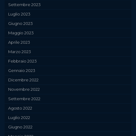
Settembre 2023
Luglio 2023
Giugno 2023
Maggio 2023
Aprile 2023
Marzo 2023
Febbraio 2023
Gennaio 2023
Dicembre 2022
Novembre 2022
Settembre 2022
Agosto 2022
Luglio 2022
Giugno 2022