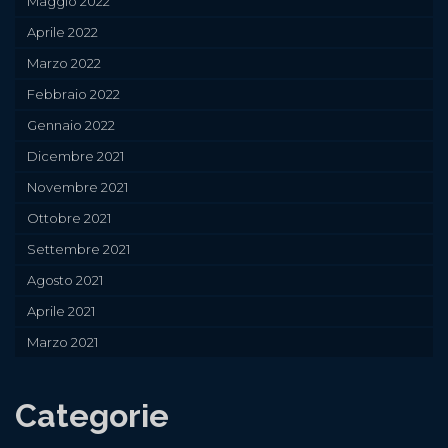
Maggio 2022
Aprile 2022
Marzo 2022
Febbraio 2022
Gennaio 2022
Dicembre 2021
Novembre 2021
Ottobre 2021
Settembre 2021
Agosto 2021
Aprile 2021
Marzo 2021
Categorie