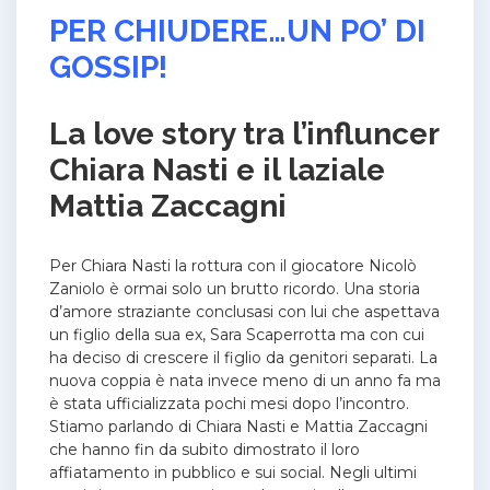
PER CHIUDERE…UN PO’ DI
GOSSIP!
La love story tra l’influncer
Chiara Nasti e il laziale
Mattia Zaccagni
Per Chiara Nasti la rottura con il giocatore Nicolò
Zaniolo è ormai solo un brutto ricordo. Una storia
d’amore straziante conclusasi con lui che aspettava
un figlio della sua ex, Sara Scaperrotta ma con cui
ha deciso di crescere il figlio da genitori separati.
La
nuova coppia è nata invece meno di un anno fa ma
è stata ufficializzata pochi mesi dopo l’incontro.
Stiamo parlando di Chiara Nasti e Mattia Zaccagni
che hanno fin da subito dimostrato il loro
affiatamento in pubblico e sui social. Negli ultimi