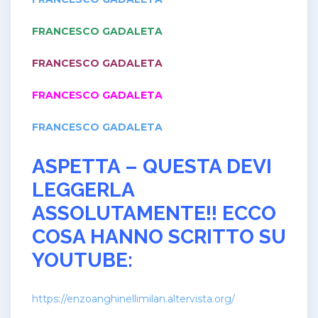
FRANCESCO GADALETA
FRANCESCO GADALETA
FRANCESCO GADALETA
FRANCESCO GADALETA
ASPETTA – QUESTA DEVI
LEGGERLA
ASSOLUTAMENTE!! ECCO
COSA HANNO SCRITTO SU
YOUTUBE:
https://enzoanghinellimilan.altervista.org/