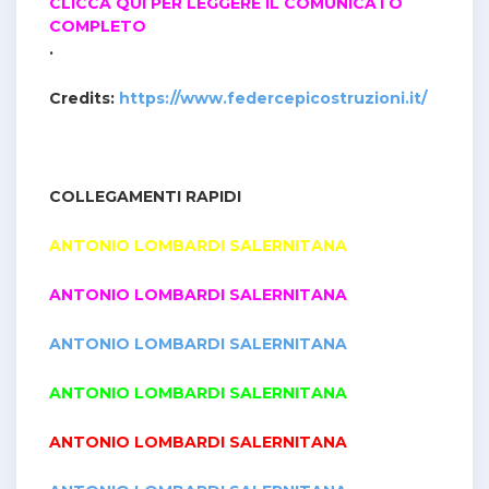
CLICCA QUI PER LEGGERE IL COMUNICATO
COMPLETO
.
Credits:
https://www.federcepicostruzioni.it/
COLLEGAMENTI RAPIDI
ANTONIO LOMBARDI SALERNITANA
ANTONIO LOMBARDI SALERNITANA
ANTONIO LOMBARDI SALERNITANA
ANTONIO LOMBARDI SALERNITANA
ANTONIO LOMBARDI SALERNITANA