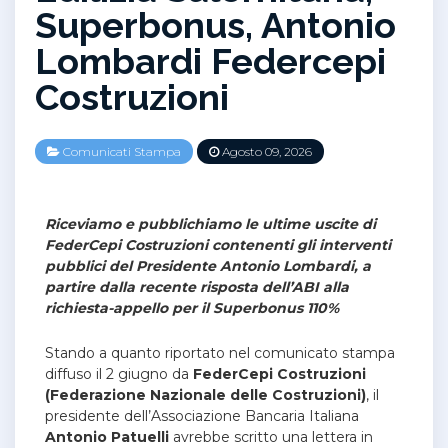
Superbonus, Antonio
Lombardi Federcepi
Costruzioni
Comunicati Stampa
Agosto 09, 2026
Riceviamo e pubblichiamo le ultime uscite di
FederCepi Costruzioni contenenti gli interventi
pubblici del Presidente Antonio Lombardi, a
partire dalla recente risposta dell’ABI alla
richiesta-appello per il Superbonus 110%
Stando a quanto riportato nel comunicato stampa
diffuso il 2 giugno da
FederCepi Costruzioni
(Federazione Nazionale delle Costruzioni)
, il
presidente dell’Associazione Bancaria Italiana
Antonio Patuelli
avrebbe scritto una lettera in