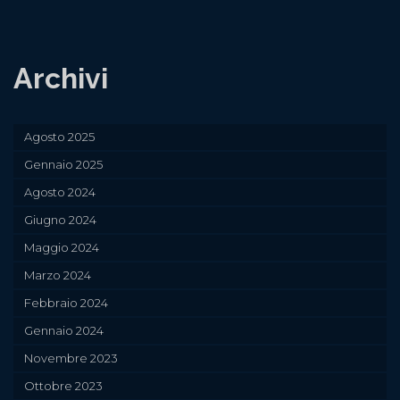
Archivi
Agosto 2025
Gennaio 2025
Agosto 2024
Giugno 2024
Maggio 2024
Marzo 2024
Febbraio 2024
Gennaio 2024
Novembre 2023
Ottobre 2023