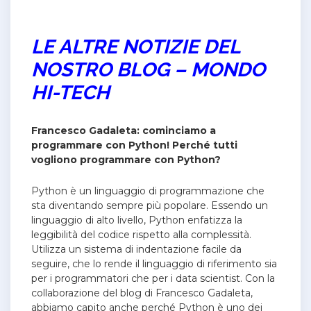
LE ALTRE NOTIZIE DEL
NOSTRO BLOG – MONDO
HI-TECH
Francesco Gadaleta: cominciamo a
programmare con Python! Perché tutti
vogliono programmare con Python?
Python è un linguaggio di programmazione che
sta diventando sempre più popolare. Essendo un
linguaggio di alto livello, Python enfatizza la
leggibilità del codice rispetto alla complessità.
Utilizza un sistema di indentazione facile da
seguire, che lo rende il linguaggio di riferimento sia
per i programmatori che per i data scientist. Con la
collaborazione del blog di Francesco Gadaleta,
abbiamo capito anche perché
Python è uno dei