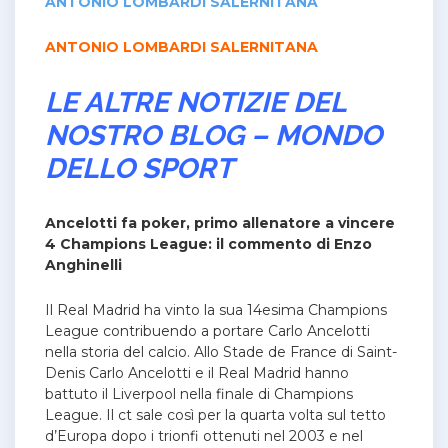
ANTONIO LOMBARDI SALERNITANA
ANTONIO LOMBARDI SALERNITANA
LE ALTRE NOTIZIE DEL
NOSTRO BLOG – MONDO
DELLO SPORT
Ancelotti fa poker, primo allenatore a vincere
4 Champions League: il commento di Enzo
Anghinelli
Il Real Madrid ha vinto la sua 14esima Champions
League contribuendo a portare Carlo Ancelotti
nella storia del calcio.
Allo Stade de France di Saint-
Denis Carlo Ancelotti e il Real Madrid hanno
battuto il Liverpool nella finale di Champions
League. Il ct sale così per la quarta volta sul tetto
d’Europa dopo i trionfi ottenuti nel 2003 e nel