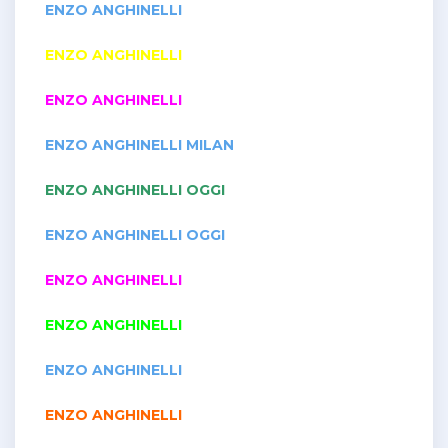
ENZO ANGHINELLI
ENZO ANGHINELLI
ENZO ANGHINELLI
ENZO ANGHINELLI MILAN
ENZO ANGHINELLI OGGI
ENZO ANGHINELLI OGGI
ENZO ANGHINELLI
ENZO ANGHINELLI
ENZO ANGHINELLI
ENZO ANGHINELLI