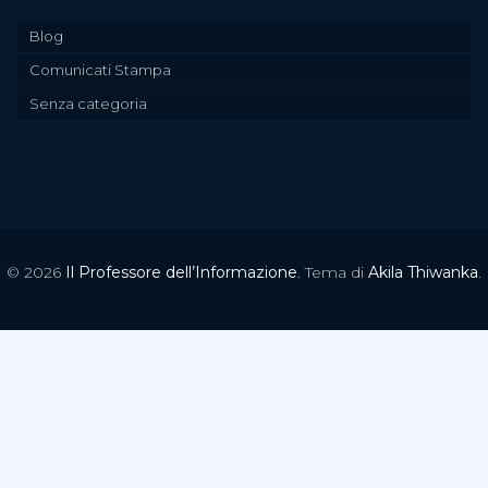
Blog
Comunicati Stampa
Senza categoria
© 2026
Il Professore dell’Informazione
. Tema di
Akila Thiwanka
.