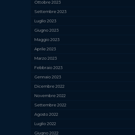
Ottobre 2023
Settembre 2023
Luglio 2023
Giugno 2023
Maggio 2023
Aprile 2023
Marzo 2023
Febbraio 2023
Gennaio 2023
Dicembre 2022
Novembre 2022
Settembre 2022
Agosto 2022
Luglio 2022
Giugno 2022