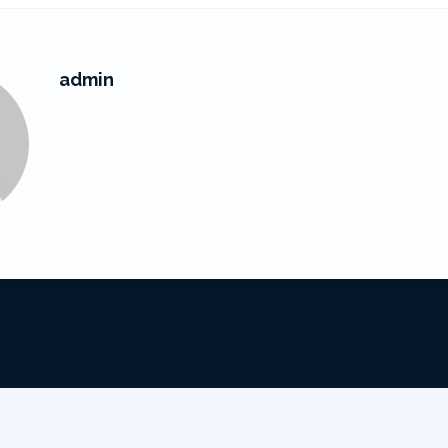
admin