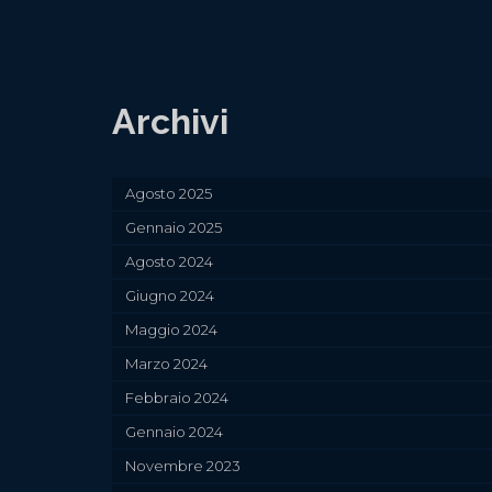
Archivi
Agosto 2025
Gennaio 2025
Agosto 2024
Giugno 2024
Maggio 2024
Marzo 2024
Febbraio 2024
Gennaio 2024
Novembre 2023