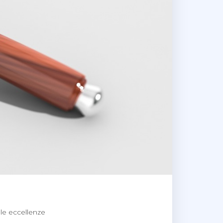
lle eccellenze