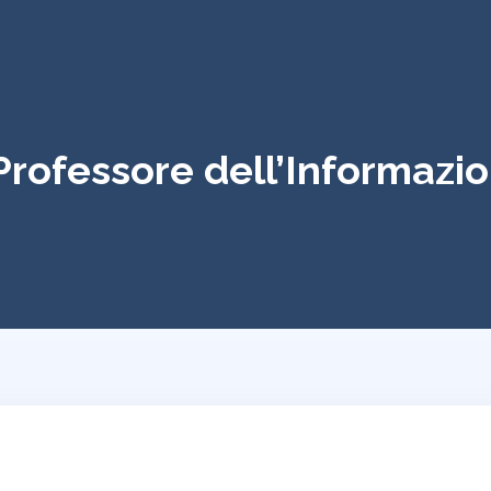
 Professore dell’Informazi