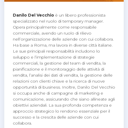
Danilo Del Vecchio
è un libero professionista
specializzato nel ruolo di temporary manager.
Opera principalmente come responsabile
commerciale, avendo un ruolo di rilievo
nell’organizzazione delle aziende con cui collabora.
Ha base a Roma, ma lavora in diverse città italiane.
Le sue principali responsabilità includono lo
sviluppo e l’implementazione di strategie
commerciali, la gestione del team di vendita, la
pianificazione e il monitoraggio delle attività di
vendita, l’analisi dei dati di vendita, la gestione delle
relazioni con clienti chiave e la ricerca di nuove
opportunità di business. Inoltre, Danilo Del Vecchio
si occupa anche di campagne di marketing e
comunicazione, assicurando che siano allineate agli
obiettivi aziendali. La sua profonda competenza e
approccio strategico lo rendono essenziale per il
successo e la crescita delle aziende con cui
collabora.