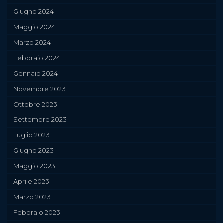
Giugno 2024
Maggio 2024
Marzo 2024
Febbraio 2024
Gennaio 2024
Novembre 2023
Ottobre 2023
Settembre 2023
Luglio 2023
Giugno 2023
Maggio 2023
Aprile 2023
Marzo 2023
Febbraio 2023