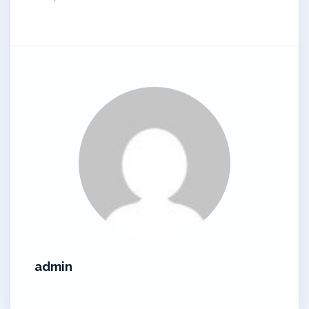
admin