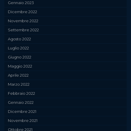
Gennaio 2023
Dicembre 2022
Novembre 2022
Settembre 2022
Agosto 2022
Luglio 2022
Giugno 2022
Maggio 2022
Aprile 2022
Marzo 2022
Febbraio 2022
Gennaio 2022
Dicembre 2021
Novembre 2021
Ottobre 2021