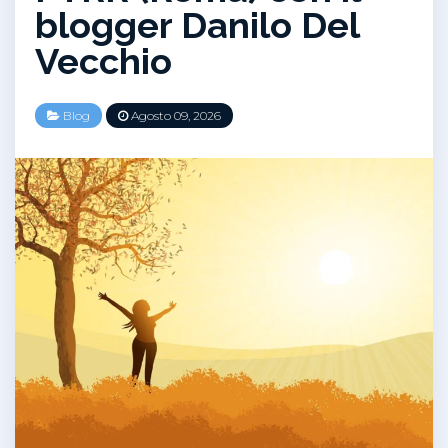
blogger Danilo Del
Vecchio
Blog
Agosto 09, 2026