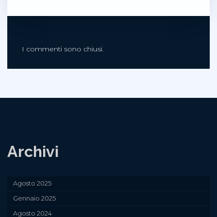
I commenti sono chiusi.
Archivi
Agosto 2025
Gennaio 2025
Agosto 2024