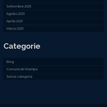
Settembre 2021
Agosto 2021
Aprile 2021
Marzo 2021
Categorie
Blog
Comunicati Stampa
Senza categoria