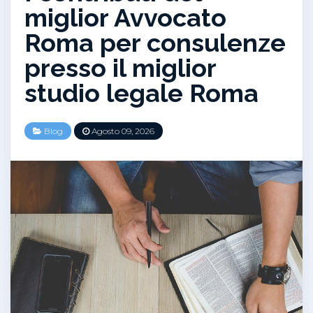
miglior Avvocato
Roma per consulenze
presso il miglior
studio legale Roma
Blog
Agosto 09, 2026