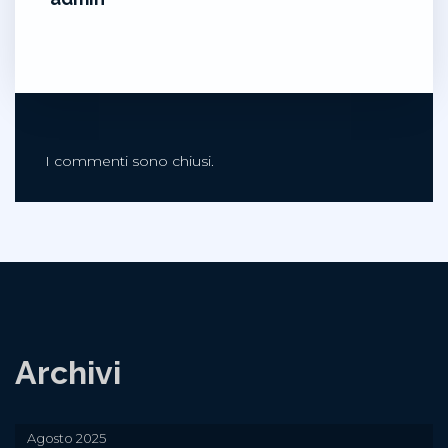
I commenti sono chiusi.
Archivi
Agosto 2025