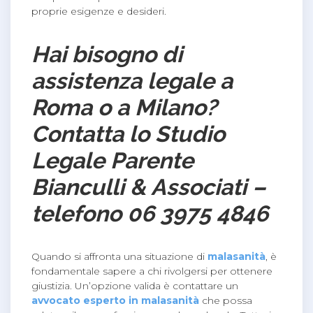
proprie esigenze e desideri.
Hai bisogno di
assistenza legale a
Roma o a Milano?
Contatta lo Studio
Legale Parente
Bianculli & Associati –
telefono 06 3975 4846
Quando si affronta una situazione di
malasanità
, è
fondamentale sapere a chi rivolgersi per ottenere
giustizia. Un’opzione valida è contattare un
avvocato esperto in malasanità
che possa