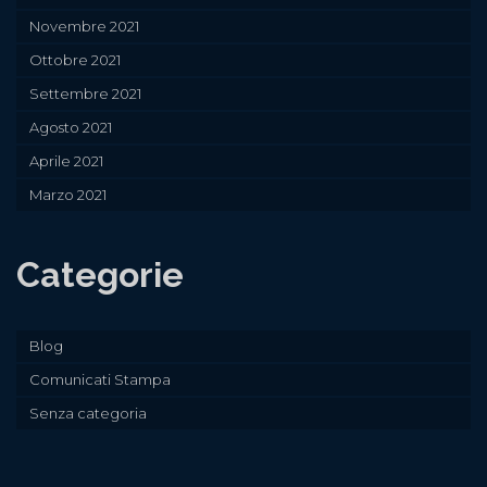
Novembre 2021
Ottobre 2021
Settembre 2021
Agosto 2021
Aprile 2021
Marzo 2021
Categorie
Blog
Comunicati Stampa
Senza categoria