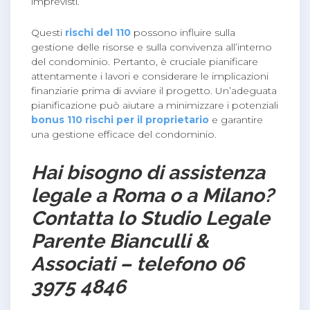
imprevisti.
Questi
rischi del 110
possono influire sulla
gestione delle risorse e sulla convivenza all’interno
del condominio. Pertanto, è cruciale pianificare
attentamente i lavori e considerare le implicazioni
finanziarie prima di avviare il progetto. Un’adeguata
pianificazione può aiutare a minimizzare i potenziali
bonus 110 rischi per il proprietario
e garantire
una gestione efficace del condominio.
Hai bisogno di assistenza
legale a Roma o a Milano?
Contatta lo Studio Legale
Parente Bianculli &
Associati – telefono 06
3975 4846