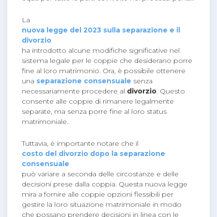
La
nuova legge del 2023 sulla separazione e il
divorzio
ha introdotto alcune modifiche significative nel
sistema legale per le coppie che desiderano porre
fine al loro matrimonio. Ora, è possibile ottenere
una
separazione consensuale
senza
necessariamente procedere al
divorzio
. Questo
consente alle coppie di rimanere legalmente
separate, ma senza porre fine al loro status
matrimoniale.
Tuttavia, è importante notare che il
costo del divorzio dopo la separazione
consensuale
può variare a seconda delle circostanze e delle
decisioni prese dalla coppia. Questa nuova legge
mira a fornire alle coppie opzioni flessibili per
gestire la loro situazione matrimoniale in modo
che possano prendere decisioni in linea con le