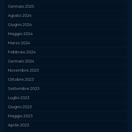
Gennaio 2025
Agosto 2024
Giugno 2024
Maggio 2024
Marzo 2024
Febbraio 2024
Gennaio 2024
Novembre 2023
Ottobre 2023
Settembre 2023
Luglio 2023
Giugno 2023
Maggio 2023
Aprile 2023