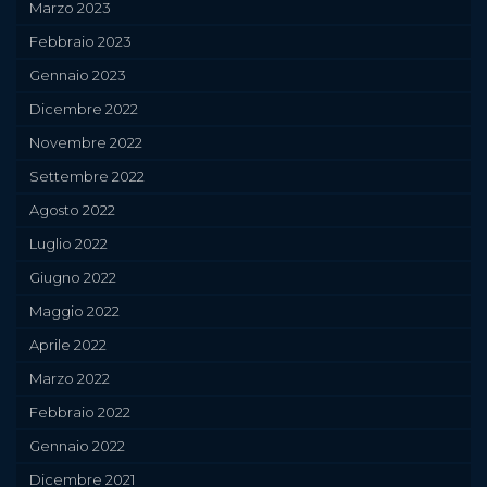
Marzo 2023
Febbraio 2023
Gennaio 2023
Dicembre 2022
Novembre 2022
Settembre 2022
Agosto 2022
Luglio 2022
Giugno 2022
Maggio 2022
Aprile 2022
Marzo 2022
Febbraio 2022
Gennaio 2022
Dicembre 2021