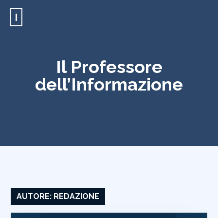
I
Il Professore
dell’Informazione
AUTORE:
REDAZIONE