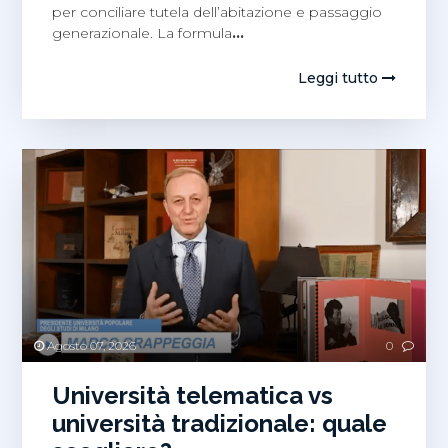
per conciliare tutela dell’abitazione e passaggio
generazionale. La formula
…
Leggi tutto
Agosto 07, 2026
0
Università telematica vs
università tradizionale: quale