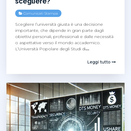
scegliere?
Comunicati Stampa
Scegliere l’università giusta è una decisione
importante, che dipende in gran parte dagli
obiettivi personali, professionali e dalle necessità
o aspettative verso il mondo accademico.
L’Università Popolare degli Studi di
…
Leggi tutto