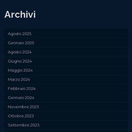
Archivi
Agosto 2025
Gennaio 2025
Agosto 2024
Giugno 2024
Maggio 2024
Marzo 2024
Febbraio 2024
Gennaio 2024
Novembre 2023
Ottobre 2023
Settembre 2023