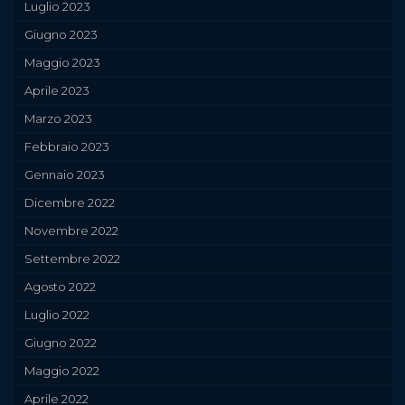
Luglio 2023
Giugno 2023
Maggio 2023
Aprile 2023
Marzo 2023
Febbraio 2023
Gennaio 2023
Dicembre 2022
Novembre 2022
Settembre 2022
Agosto 2022
Luglio 2022
Giugno 2022
Maggio 2022
Aprile 2022