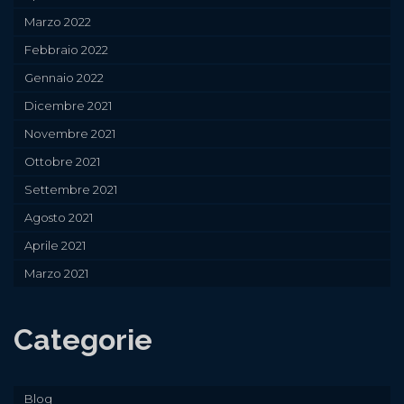
Marzo 2022
Febbraio 2022
Gennaio 2022
Dicembre 2021
Novembre 2021
Ottobre 2021
Settembre 2021
Agosto 2021
Aprile 2021
Marzo 2021
Categorie
Blog