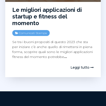
​​Le migliori applicazioni di
startup e fitness del
momento
Comunicati Stampa
Se tra i buoni propositi di questo 2023 che sta
per iniziare c’è anche quello di rimettersi in piena
forma, scoprire quali sono le migliori applicazioni
fitness del momento potrebbe
…
Leggi tutto