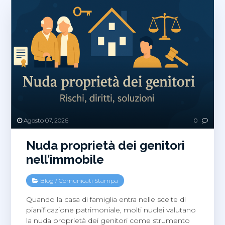
Agosto 07, 2026
0
Nuda proprietà dei genitori
nell’immobile
Blog
/
Comunicati Stampa
Quando la casa di famiglia entra nelle scelte di
pianificazione patrimoniale, molti nuclei valutano
la nuda proprietà dei genitori come strumento