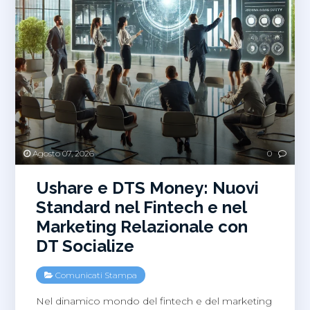
Agosto 07, 2026
0
Ushare e DTS Money: Nuovi
Standard nel Fintech e nel
Marketing Relazionale con
DT Socialize
Comunicati Stampa
Nel dinamico mondo del fintech e del marketing