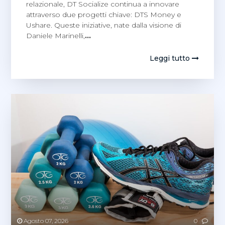
relazionale, DT Socialize continua a innovare
attraverso due progetti chiave: DTS Money e
Ushare. Queste iniziative, nate dalla visione di
Daniele Marinelli,
…
Leggi tutto
Agosto 07, 2026
0