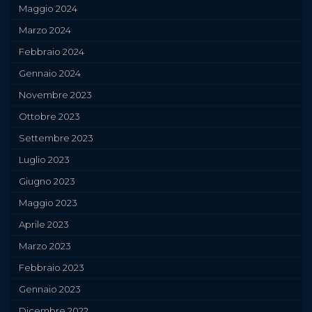
Maggio 2024
Marzo 2024
Febbraio 2024
Gennaio 2024
Novembre 2023
Ottobre 2023
Settembre 2023
Luglio 2023
Giugno 2023
Maggio 2023
Aprile 2023
Marzo 2023
Febbraio 2023
Gennaio 2023
Dicembre 2022