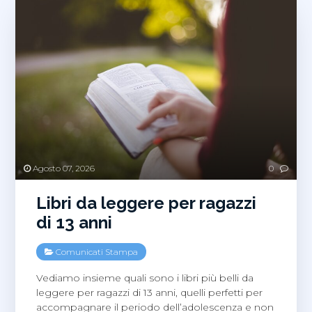
Agosto 07, 2026
0
Libri da leggere per ragazzi
di 13 anni
Comunicati Stampa
Vediamo insieme quali sono i libri più belli da
leggere per ragazzi di 13 anni, quelli perfetti per
accompagnare il periodo dell’adolescenza e non