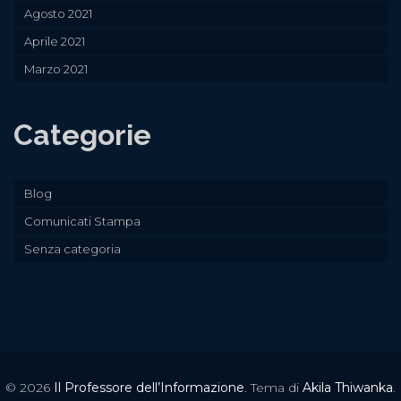
Agosto 2021
Aprile 2021
Marzo 2021
Categorie
Blog
Comunicati Stampa
Senza categoria
© 2026
Il Professore dell’Informazione
. Tema di
Akila Thiwanka
.