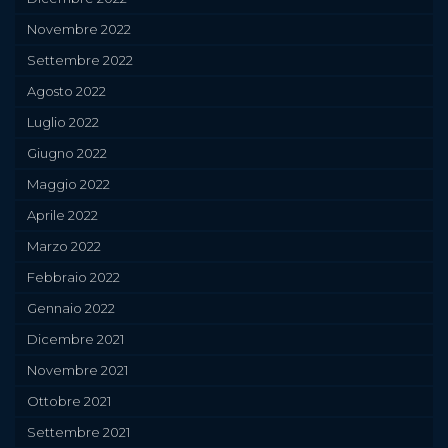
Novembre 2022
Settembre 2022
Agosto 2022
Luglio 2022
Giugno 2022
Maggio 2022
Aprile 2022
Marzo 2022
Febbraio 2022
Gennaio 2022
Dicembre 2021
Novembre 2021
Ottobre 2021
Settembre 2021