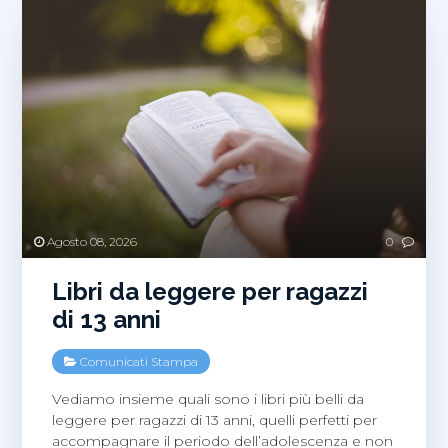
Agosto 08, 2026
0
Libri da leggere per ragazzi
di 13 anni
Comunicati Stampa
Vediamo insieme quali sono i libri più belli da
leggere per ragazzi di 13 anni, quelli perfetti per
accompagnare il periodo dell’adolescenza e non