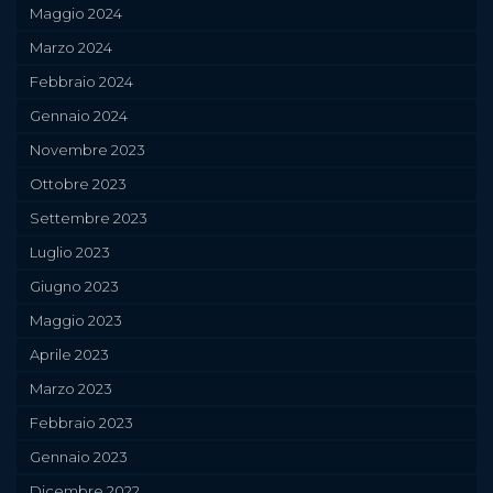
Maggio 2024
Marzo 2024
Febbraio 2024
Gennaio 2024
Novembre 2023
Ottobre 2023
Settembre 2023
Luglio 2023
Giugno 2023
Maggio 2023
Aprile 2023
Marzo 2023
Febbraio 2023
Gennaio 2023
Dicembre 2022