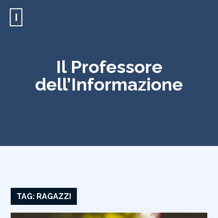
I
Il Professore
dell’Informazione
TAG:
RAGAZZI