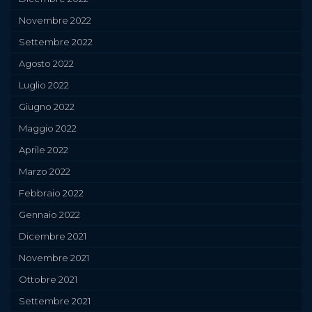
Novembre 2022
Settembre 2022
Agosto 2022
Luglio 2022
Giugno 2022
Maggio 2022
Aprile 2022
Marzo 2022
Febbraio 2022
Gennaio 2022
Dicembre 2021
Novembre 2021
Ottobre 2021
Settembre 2021