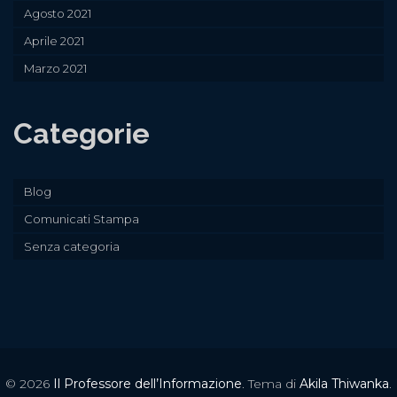
Agosto 2021
Aprile 2021
Marzo 2021
Categorie
Blog
Comunicati Stampa
Senza categoria
© 2026
Il Professore dell’Informazione
. Tema di
Akila Thiwanka
.